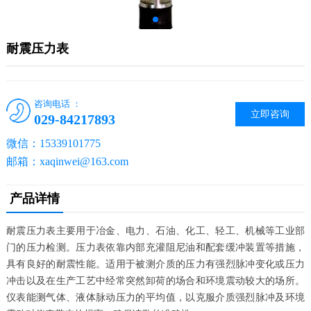
耐震压力表
咨询电话 ：
立即咨询
029-84217893
微信：15339101775
邮箱：xaqinwei@163.com
产品详情
耐震压力表主要用于冶金、电力、石油、化工、轻工、机械等工业部
门的压力检测。压力表依靠内部充灌阻尼油和配套缓冲装置等措施，
具有良好的耐震性能。适用于被测介质的压力有强烈脉冲变化或压力
冲击以及在生产工艺中经常突然卸荷的场合和环境震动较大的场所。
仪表能测气体、液体脉动压力的平均值，以克服介质强烈脉冲及环境