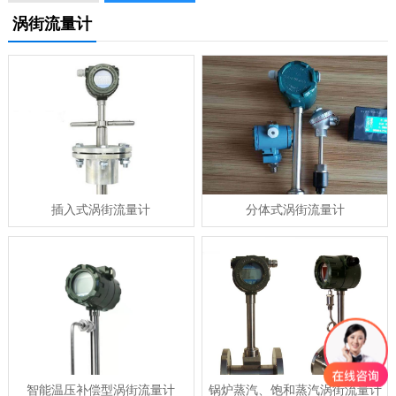
涡街流量计
插入式涡街流量计
分体式涡街流量计
智能温压补偿型涡街流量计
锅炉蒸汽、饱和蒸汽涡街流量计