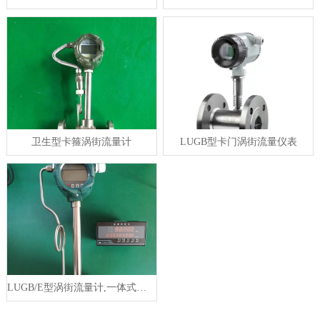
卫生型卡箍涡街流量计
LUGB型卡门涡街流量仪表
LUGB/E型涡街流量计,一体式涡街流量计