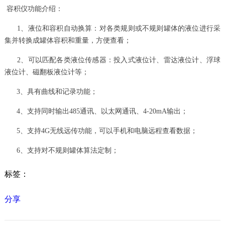
容积仪功能介绍：
1、液位和容积自动换算：对各类规则或不规则罐体的液位进行采
集并转换成罐体容积和重量，方便查看；
2、可以匹配各类液位传感器：投入式液位计、雷达液位计、浮球
液位计、磁翻板液位计等；
3、具有曲线和记录功能；
4、支持同时输出485通讯、以太网通讯、4-20mA输出；
5、支持4G无线远传功能，可以手机和电脑远程查看数据；
6、支持对不规则罐体算法定制；
标签：
分享