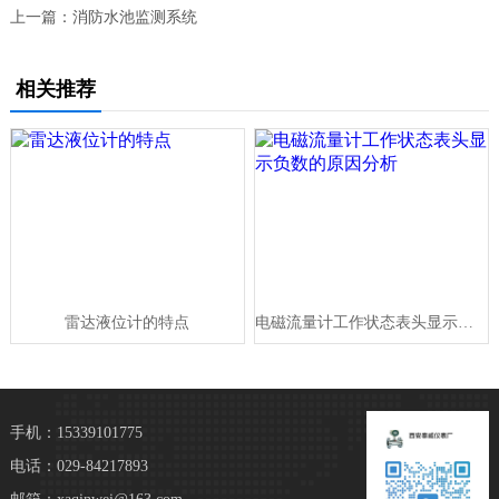
上一篇：
消防水池监测系统
相关推荐
雷达液位计的特点
电磁流量计工作状态表头显示负数的原因分析
手机：15339101775
电话：029-84217893