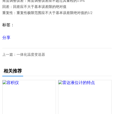
角度调整误差：角度调整误差应不超过其量程的1.0%
回差：回差应不大于基本误差限的绝对值
重复性：重复性极限范围应不大于基本误差限绝对值的1/2
标签：
分享
上一篇：
一体化温度变送器
相关推荐