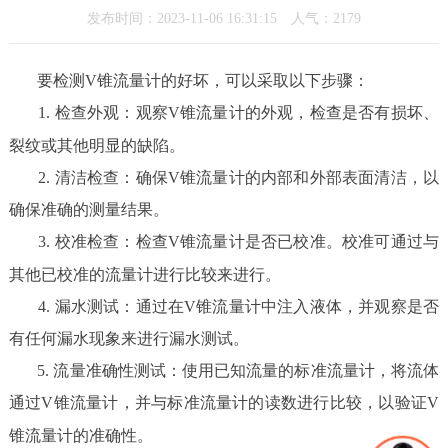
发布时间：2023-11-06 16:31:15 人气：2179
要检测V锥流量计的好坏，可以采取以下步骤：
1. 检查外观：观察V锥流量计的外观，检查是否有损坏、
裂纹或其他明显的缺陷。
2. 清洁检查：确保V锥流量计的内部和外部表面清洁，以
确保准确的测量结果。
3. 校准检查：检查V锥流量计是否已校准。校准可通过与
其他已校准的流量计进行比较来进行。
4. 漏水测试：通过在V锥流量计中注入液体，并观察是否
有任何漏水现象来进行漏水测试。
5. 流量准确性测试：使用已知流量的标准流量计，将流体
通过V锥流量计，并与标准流量计的读数进行比较，以验证V
锥流量计的准确性。