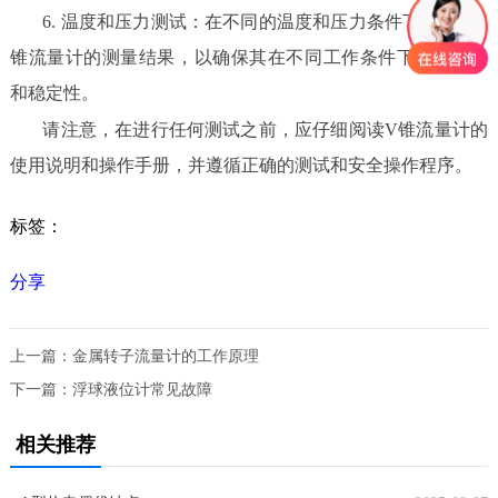
6. 温度和压力测试：在不同的温度和压力条件下，测试V
锥流量计的测量结果，以确保其在不同工作条件下的准确性
和稳定性。
请注意，在进行任何测试之前，应仔细阅读V锥流量计的
使用说明和操作手册，并遵循正确的测试和安全操作程序。
标签：
分享
上一篇：
金属转子流量计的工作原理
下一篇：
浮球液位计常见故障
相关推荐