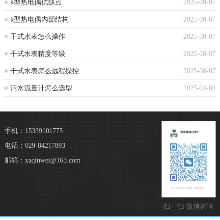
k型热电偶优缺点
2025-08-07
k型热电偶内部结构
2025-08-07
干式水表怎么操作
2025-08-07
干式水表精度等级
2025-08-07
干式水表怎么远程操控
2025-08-07
污水流量计怎么选型
2025-04-03
手机：15339101775
电话：029-84217893
邮箱：xaqinwei@163.com
扫一扫 微信咨询