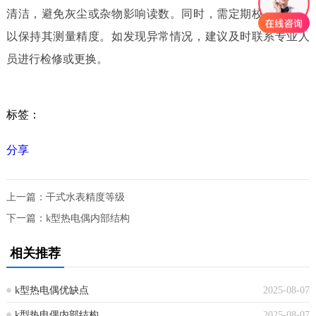
清洁，避免灰尘或杂物影响读数。同时，需定期校准水表，
以保持其测量精度。如发现异常情况，建议及时联系专业人
员进行检修或更换。
标签：
分享
上一篇：
干式水表精度等级
下一篇：
k型热电偶内部结构
相关推荐
k型热电偶优缺点
2025-08-07
k型热电偶内部结构
2025-08-07