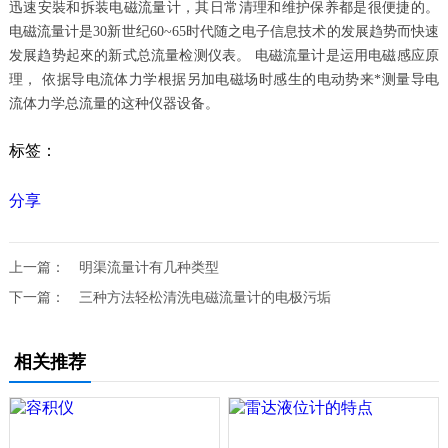
迅速安裝和拆装电磁流量计，其日常清理和维护保养都是很便捷的。
电磁流量计是30新世纪60~65时代随之电子信息技术的发展趋势而快速
发展趋势起來的新式总流量检测仪表。 电磁流量计是运用电磁感应原
理， 依据导电流体力学根据另加电磁场时感生的电动势来*测量导电
流体力学总流量的这种仪器设备。
标签：
分享
上一篇：
明渠流量计有几种类型
下一篇：
三种方法轻松清洗电磁流量计的电极污垢
相关推荐