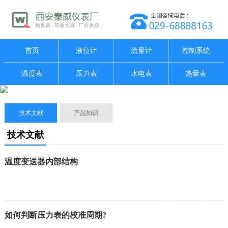
首页
液位计
流量计
控制系统
温度表
压力表
水电表
热量表
技术文献
产品知识
技术文献
温度变送器内部结构
如何判断压力表的校准周期?