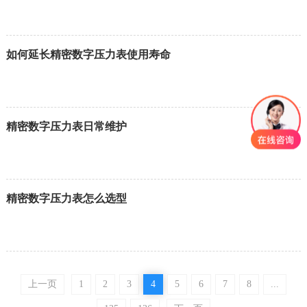
如何延长精密数字压力表使用寿命
精密数字压力表日常维护
精密数字压力表怎么选型
上一页
1
2
3
4
5
6
7
8
...